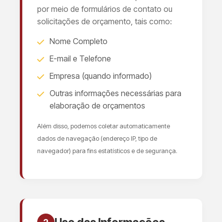
por meio de formulários de contato ou
solicitações de orçamento, tais como:
Nome Completo
E-mail e Telefone
Empresa (quando informado)
Outras informações necessárias para
elaboração de orçamentos
Além disso, podemos coletar automaticamente
dados de navegação (endereço IP, tipo de
navegador) para fins estatísticos e de segurança.