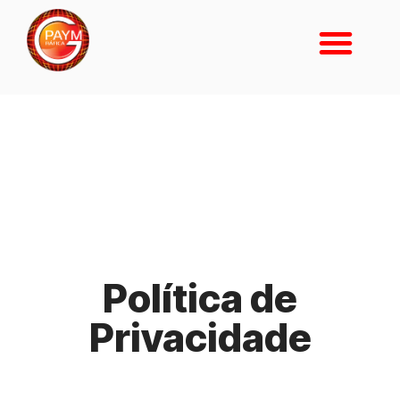
Política de
Privacidade