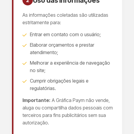
Uso das Informações
2
As informações coletadas são utilizadas
estritamente para:
Entrar em contato com o usuário;
Elaborar orçamentos e prestar
atendimento;
Melhorar a experiência de navegação
no site;
Cumprir obrigações legais e
regulatórias.
Importante:
A Gráfica Paym não vende,
aluga ou compartilha dados pessoais com
terceiros para fins publicitários sem sua
autorização.