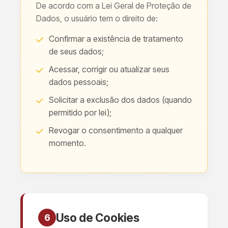
De acordo com a Lei Geral de Proteção de
Dados, o usuário tem o direito de:
Confirmar a existência de tratamento
de seus dados;
Acessar, corrigir ou atualizar seus
dados pessoais;
Solicitar a exclusão dos dados (quando
permitido por lei);
Revogar o consentimento a qualquer
momento.
Uso de Cookies
6