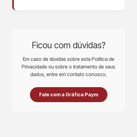
Ficou com dúvidas?
Em caso de dúvidas sobre esta Política de
Privacidade ou sobre o tratamento de seus
dados, entre em contato conosco.
Fale com a Gráfica Paym