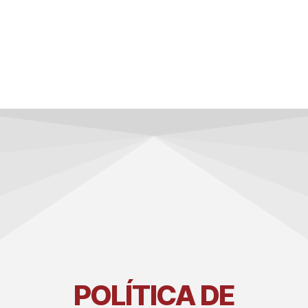
POLÍTICA DE