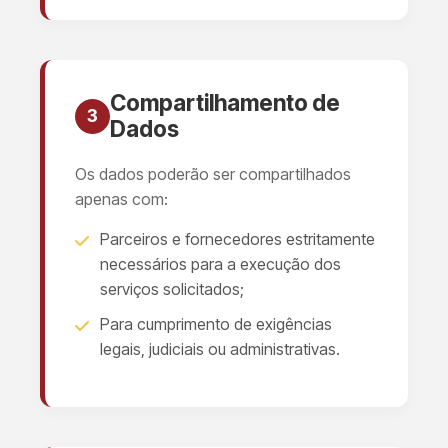
Compartilhamento de
3
Dados
Os dados poderão ser compartilhados
apenas com:
Parceiros e fornecedores estritamente
necessários para a execução dos
serviços solicitados;
Para cumprimento de exigências
legais, judiciais ou administrativas.