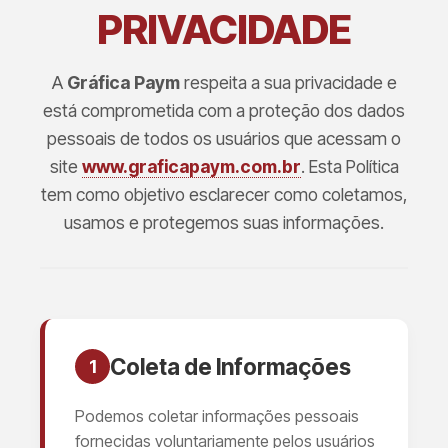
PRIVACIDADE
A
Gráfica Paym
respeita a sua privacidade e
está comprometida com a proteção dos dados
pessoais de todos os usuários que acessam o
site
www.graficapaym.com.br
. Esta Política
tem como objetivo esclarecer como coletamos,
usamos e protegemos suas informações.
Coleta de Informações
1
Podemos coletar informações pessoais
fornecidas voluntariamente pelos usuários