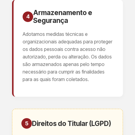
Armazenamento e
4
Segurança
Adotamos medidas técnicas e
organizacionais adequadas para proteger
os dados pessoais contra acesso não
autorizado, perda ou alteração. Os dados
são armazenados apenas pelo tempo
necessário para cumprir as finalidades
para as quais foram coletados.
Direitos do Titular (LGPD)
5