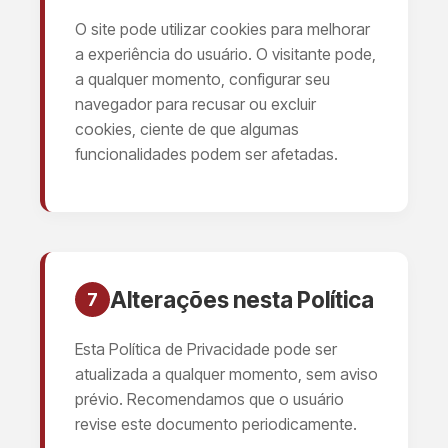
O site pode utilizar cookies para melhorar
a experiência do usuário. O visitante pode,
a qualquer momento, configurar seu
navegador para recusar ou excluir
cookies, ciente de que algumas
funcionalidades podem ser afetadas.
Alterações nesta Política
7
Esta Política de Privacidade pode ser
atualizada a qualquer momento, sem aviso
prévio. Recomendamos que o usuário
revise este documento periodicamente.